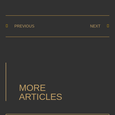
PREVIOUS
NEXT
MORE
ARTICLES