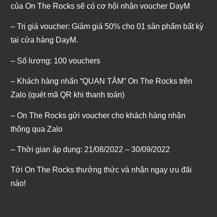
của On The Rocks sẽ có cơ hội nhận voucher DayM
– Trị giá voucher: Giảm giá 50% cho 01 sản phẩm bất kỳ
tại cửa hàng DayM.
– Số lượng: 100 vouchers
– Khách hàng nhấn “QUAN TÂM” On The Rocks trên
Zalo (quét mã QR khi thanh toán)
– On The Rocks gửi voucher cho khách hàng nhận
thông qua Zalo
– Thời gian áp dụng: 21/08/2022 – 30/09/2022
Tới On The Rocks thưởng thức và nhận ngay ưu đãi
nào!