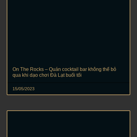
On The Rocks – Quán cocktail bar không thể bỏ
qua khi dạo chơi Đà Lạt buổi tối
15/05/2023