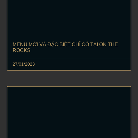
MENU MỚI VÀ ĐẶC BIỆT CHỈ CÓ TẠI ON THE
ROCKS
27/01/2023